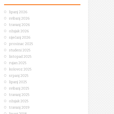
lipanj 2026
svibanj 2026
travanj 2026
ožujak 2026
siječanj 2026
prosinac 2025
studeni 2025
listopad 2025
rujan 2025
kolovoz 2025
srpanj 2025
lipanj 2025
svibanj 2025
travanj 2025
ožujak 2025
travanj 2019
lipanj 2018