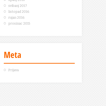
svibanj 2017
listopad 2016
rujan 2016
prosinac 2015
Meta
Prijava