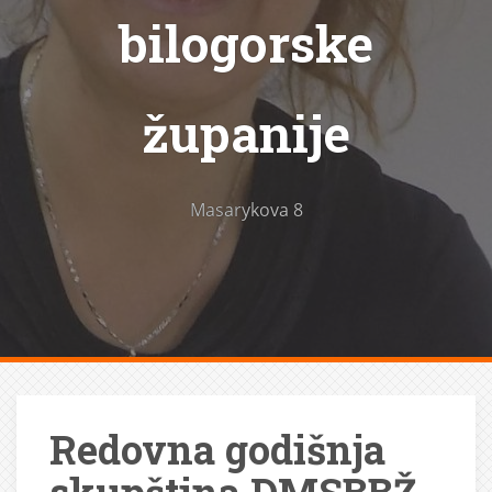
bilogorske
županije
Masarykova 8
Redovna godišnja