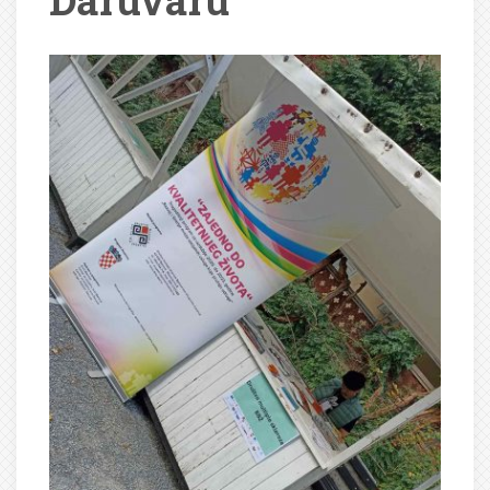
Daruvaru