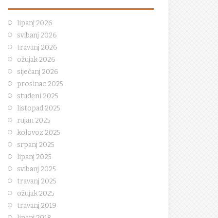
lipanj 2026
svibanj 2026
travanj 2026
ožujak 2026
siječanj 2026
prosinac 2025
studeni 2025
listopad 2025
rujan 2025
kolovoz 2025
srpanj 2025
lipanj 2025
svibanj 2025
travanj 2025
ožujak 2025
travanj 2019
lipanj 2018