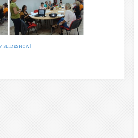
W SLIDESHOW]