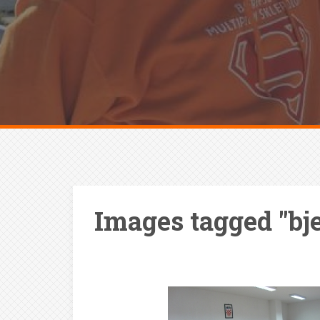
Images tagged "bj