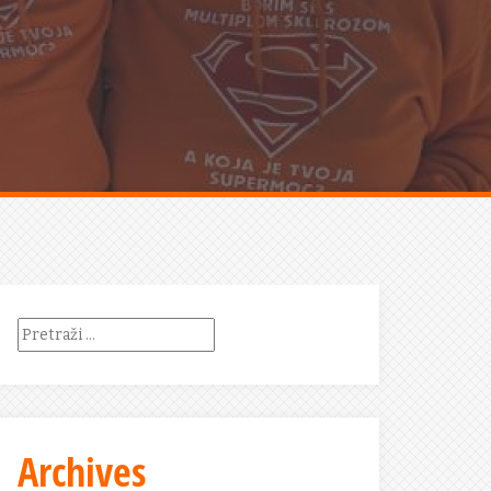
Pretraži:
Archives