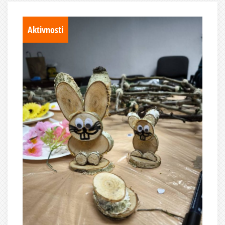
Aktivnosti