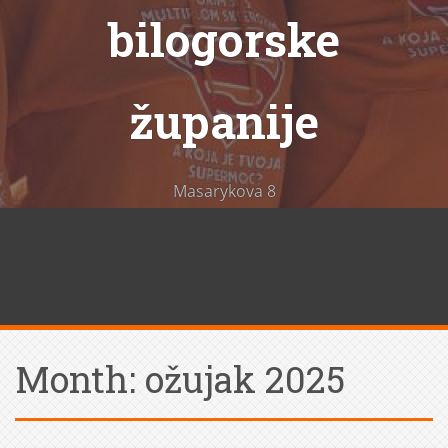
bilogorske
županije
Masarykova 8
Month:
ožujak 2025