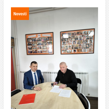
Novosti