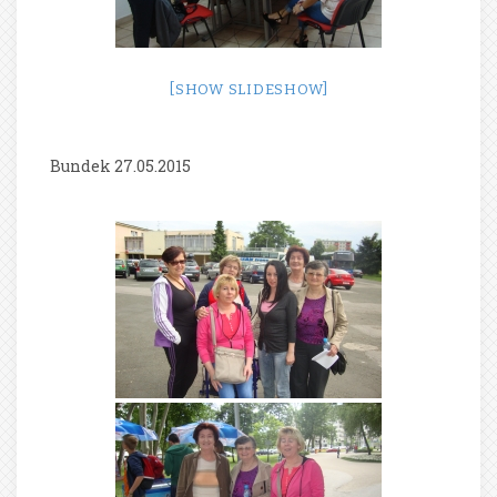
[SHOW SLIDESHOW]
Bundek 27.05.2015