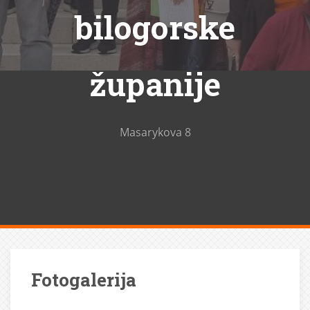
bilogorske
županije
Masarykova 8
Fotogalerija