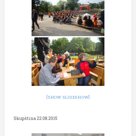
[SHOW SLIDESHOW]
Skupština 22.08.2015