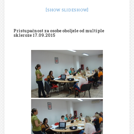
[SHOW SLIDESHOW]
Pristupačnost za osobe oboljele od multiple
skleroze 17.09.2015