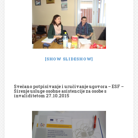
[SHOW SLIDESHOW]
Svečano potpisivanje i uručivanje ugovora – ESF –
Širenje usluge osobne asistencije za osobe s
invaliditetom 27.10.2015