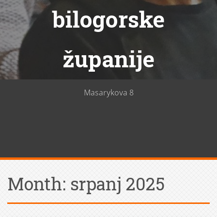
bilogorske
županije
Masarykova 8
Month:
srpanj 2025