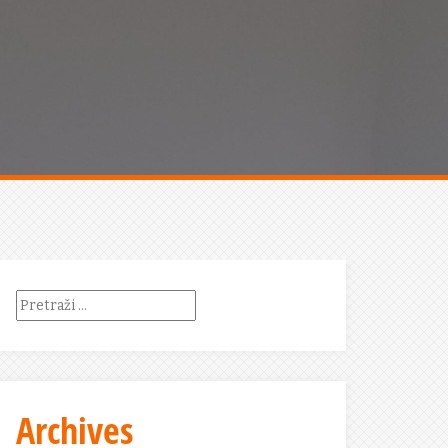
Pretraži:
Archives