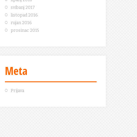
svibanj 2017
listopad 2016
rujan 2016
prosinac 2015
Meta
Prijava