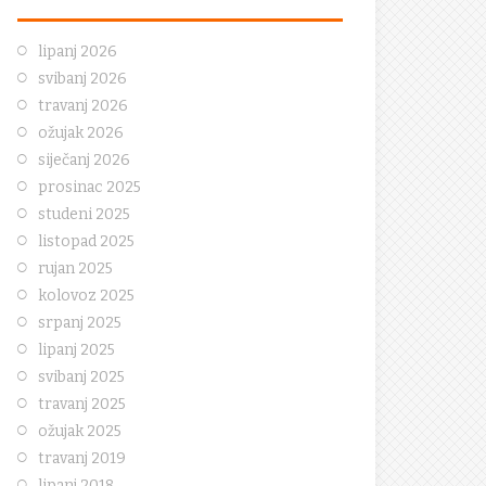
lipanj 2026
svibanj 2026
travanj 2026
ožujak 2026
siječanj 2026
prosinac 2025
studeni 2025
listopad 2025
rujan 2025
kolovoz 2025
srpanj 2025
lipanj 2025
svibanj 2025
travanj 2025
ožujak 2025
travanj 2019
lipanj 2018