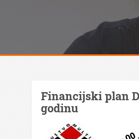
Financijski plan 
godinu