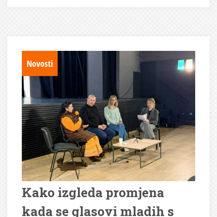
Novosti
Kako izgleda promjena
kada se glasovi mladih s