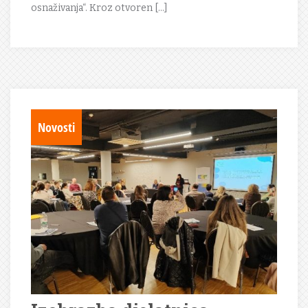
osnaživanja“. Kroz otvoren […]
Novosti