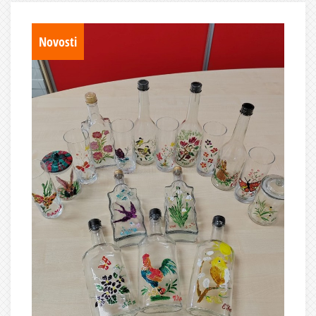
Novosti