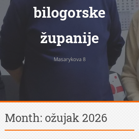
bilogorske
županije
Masarykova 8
Month:
ožujak 2026