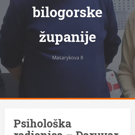
bilogorske
županije
Masarykova 8
Psihološka