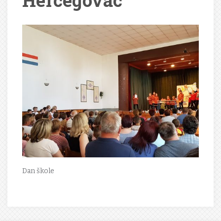
Hercegovac
Dan škole