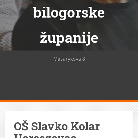
bilogorske
županije
Masarykova 8
OŠ Slavko Kolar