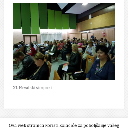
XI. Hrvatski simpozij
Ova web stranica koristi kolačiće za poboljšanje vašeg