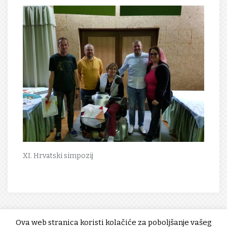
XI. Hrvatski simpozij
Ova web stranica koristi kolačiće za poboljšanje vašeg