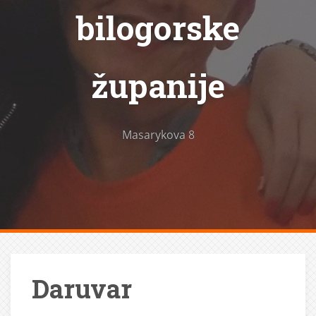
bilogorske
županije
Masarykova 8
Daruvar