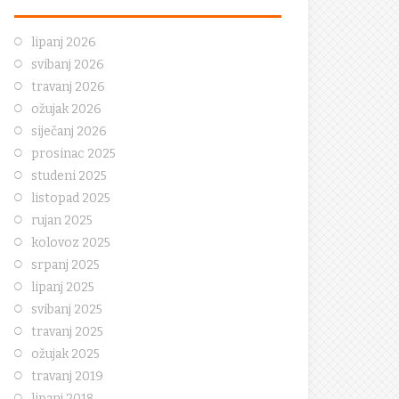
lipanj 2026
svibanj 2026
travanj 2026
ožujak 2026
siječanj 2026
prosinac 2025
studeni 2025
listopad 2025
rujan 2025
kolovoz 2025
srpanj 2025
lipanj 2025
svibanj 2025
travanj 2025
ožujak 2025
travanj 2019
lipanj 2018