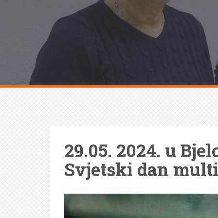
29.05. 2024. u Bje
Svjetski dan multi