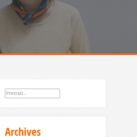
Pretraži:
Archives