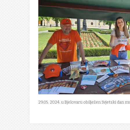
29.05. 2024. u Bjelovaru obilježen Svjetski dan m