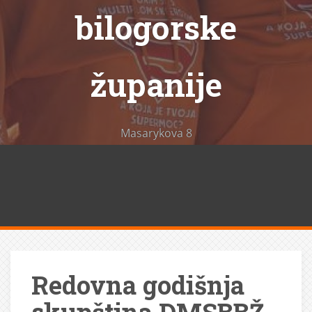
bilogorske
županije
Masarykova 8
Redovna godišnja