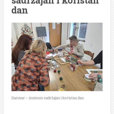
sadržajan i koristan
dan
Daruvar – iznimno sadržajan i koristan dan