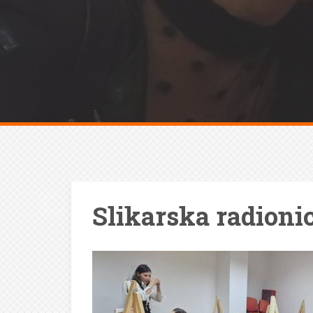
Slikarska radioni