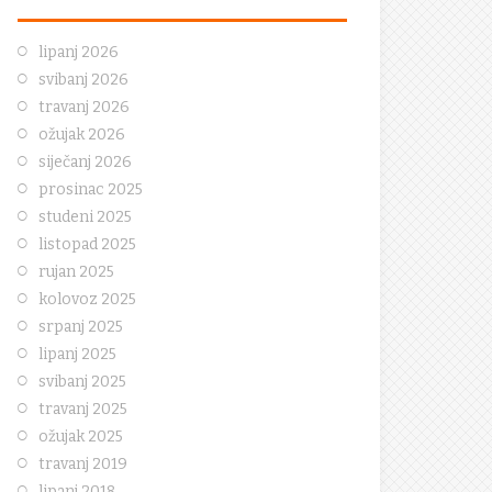
lipanj 2026
svibanj 2026
travanj 2026
ožujak 2026
siječanj 2026
prosinac 2025
studeni 2025
listopad 2025
rujan 2025
kolovoz 2025
srpanj 2025
lipanj 2025
svibanj 2025
travanj 2025
ožujak 2025
travanj 2019
lipanj 2018