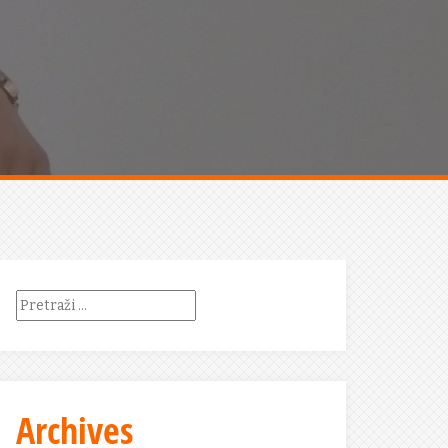
Pretraži:
Archives