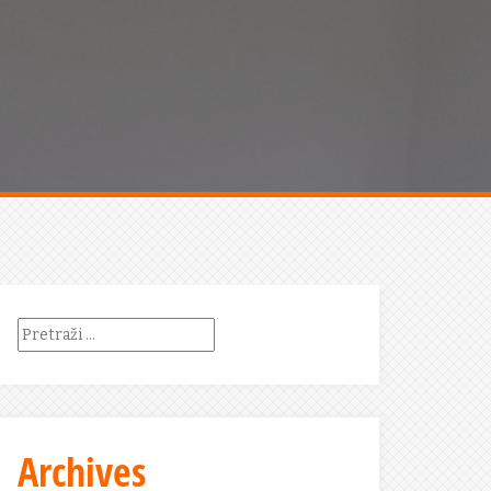
Pretraži:
Archives