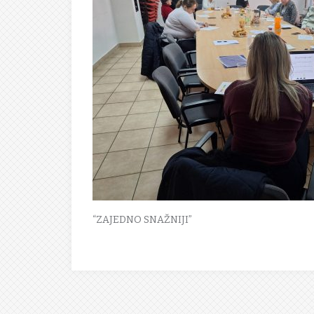
“ZAJEDNO SNAŽNIJI”