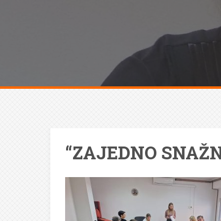
“ZAJEDNO SNAŽN