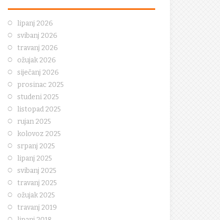
lipanj 2026
svibanj 2026
travanj 2026
ožujak 2026
siječanj 2026
prosinac 2025
studeni 2025
listopad 2025
rujan 2025
kolovoz 2025
srpanj 2025
lipanj 2025
svibanj 2025
travanj 2025
ožujak 2025
travanj 2019
lipanj 2018