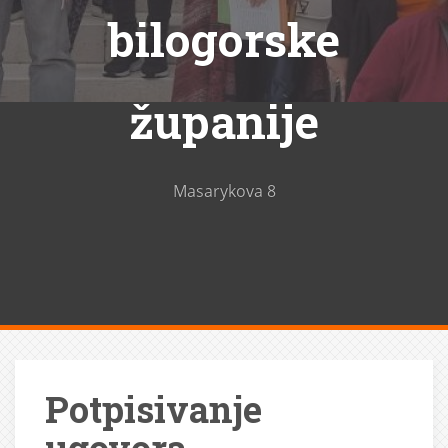
bilogorske
županije
Masarykova 8
Potpisivanje