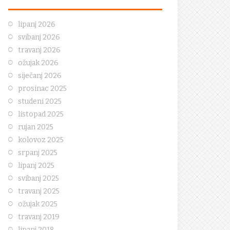
lipanj 2026
svibanj 2026
travanj 2026
ožujak 2026
siječanj 2026
prosinac 2025
studeni 2025
listopad 2025
rujan 2025
kolovoz 2025
srpanj 2025
lipanj 2025
svibanj 2025
travanj 2025
ožujak 2025
travanj 2019
lipanj 2018