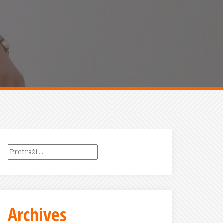
Pretraži:
Archives