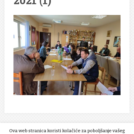
2021 (1)
Ova web stranica koristi kolačiće za poboljšanje vašeg