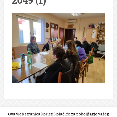
2049 (1)
Ova web stranica koristi kolačiće za poboljšanje vašeg