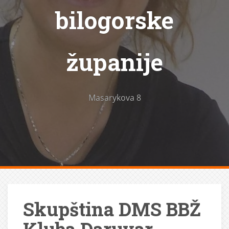
bilogorske
županije
Masarykova 8
Skupština DMS BBŽ