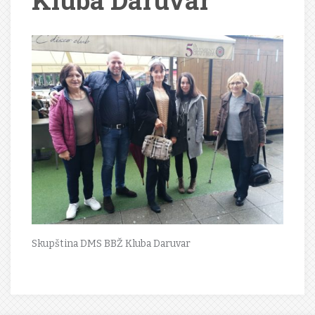
Kluba Daruvar
Skupština DMS BBŽ Kluba Daruvar