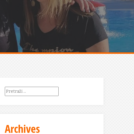
Pretraži:
Archives