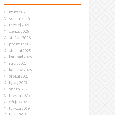
lipanj 2026
svibanj 2026
travanj 2026
ožujak 2026
siječanj 2026
prosinac 2025
studeni 2025
listopad 2025
rujan 2025
kolovoz 2025
srpanj 2025
lipanj 2025
svibanj 2025
travanj 2025
ožujak 2025
travanj 2019
lipanj 2018