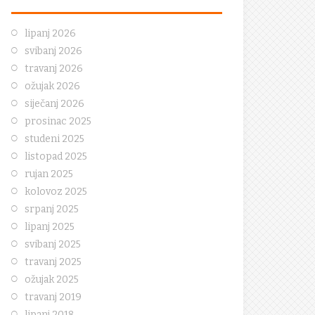
lipanj 2026
svibanj 2026
travanj 2026
ožujak 2026
siječanj 2026
prosinac 2025
studeni 2025
listopad 2025
rujan 2025
kolovoz 2025
srpanj 2025
lipanj 2025
svibanj 2025
travanj 2025
ožujak 2025
travanj 2019
lipanj 2018