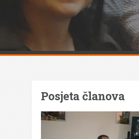
Posjeta članova