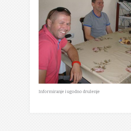
Informiranje i ugodno druženje