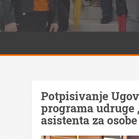
Potpisivanje Ugov
programa udruge 
asistenta za osobe