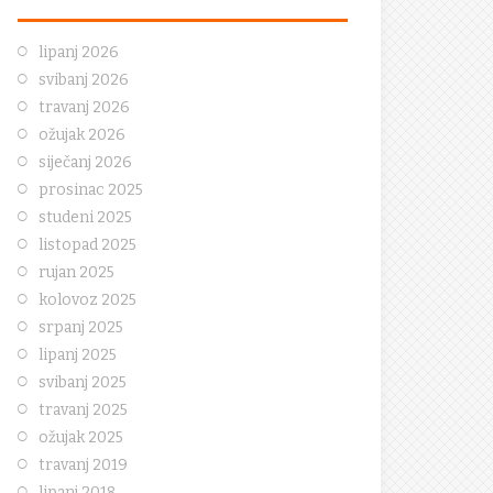
lipanj 2026
svibanj 2026
travanj 2026
ožujak 2026
siječanj 2026
prosinac 2025
studeni 2025
listopad 2025
rujan 2025
kolovoz 2025
srpanj 2025
lipanj 2025
svibanj 2025
travanj 2025
ožujak 2025
travanj 2019
lipanj 2018