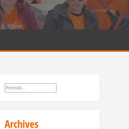
Pretraži:
Archives