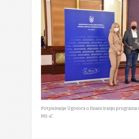
Potpisivanje Ugovora o financiranju programa 
MS-a“.