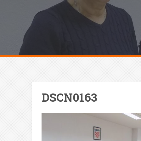
DSCN0163