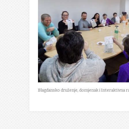
Blagdansko druženje, domjenak i Interaktivna r