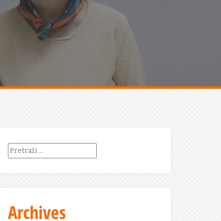
Pretraži:
Archives