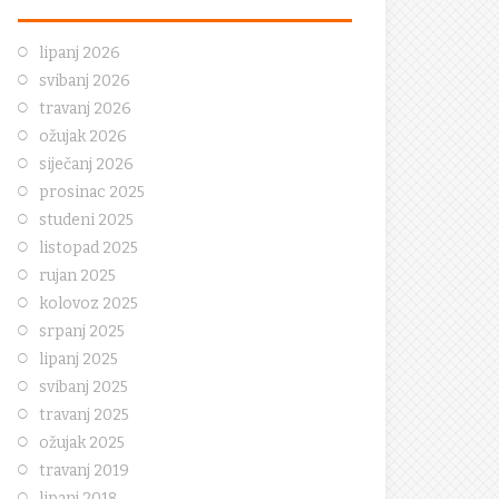
lipanj 2026
svibanj 2026
travanj 2026
ožujak 2026
siječanj 2026
prosinac 2025
studeni 2025
listopad 2025
rujan 2025
kolovoz 2025
srpanj 2025
lipanj 2025
svibanj 2025
travanj 2025
ožujak 2025
travanj 2019
lipanj 2018