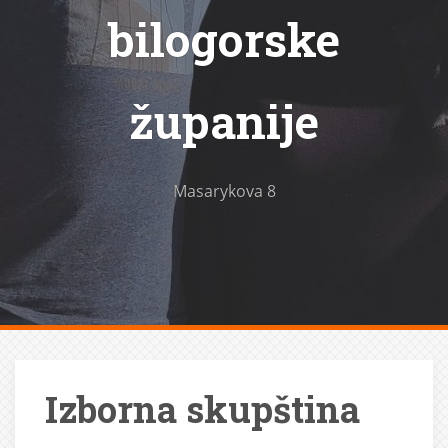
bilogorske
županije
Masarykova 8
Izborna skupština