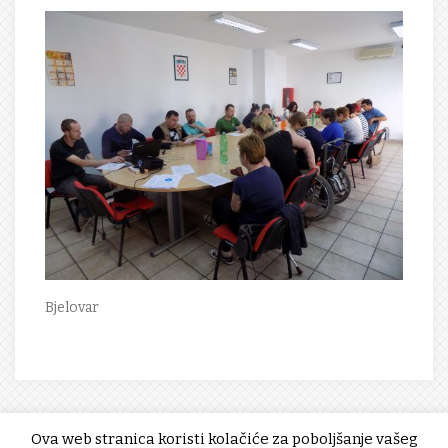
Bjelovar
Ova web stranica koristi kolačiće za poboljšanje vašeg