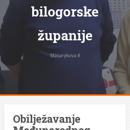
bilogorske
županije
Masarykova 8
Obilježavanje