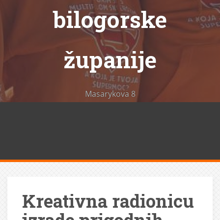
bilogorske
županije
Masarykova 8
Kreativna radionicu