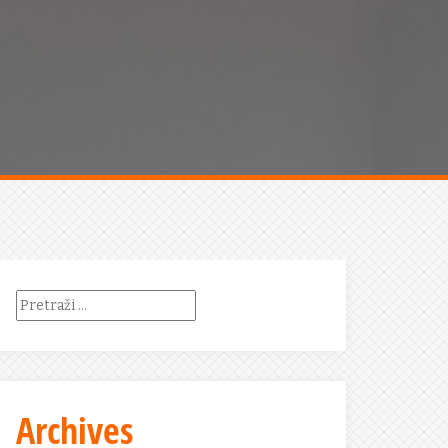
Pretraži:
Archives