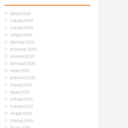
lipanj 2026
svibanj 2026
travanj 2026
ožujak 2026
siječanj 2026
prosinac 2025
studeni 2025
listopad 2025
rujan 2025
kolovoz 2025
srpanj 2025
lipanj 2025
svibanj 2025
travanj 2025
ožujak 2025
travanj 2019
lipanj 2018