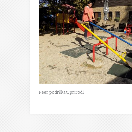
Peer podrška u prirodi