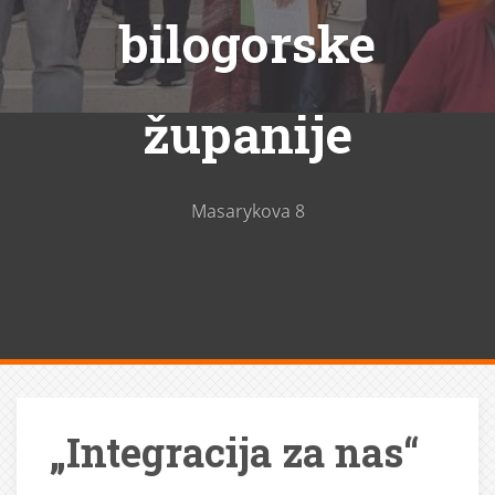
bilogorske
županije
Masarykova 8
„Integracija za nas“