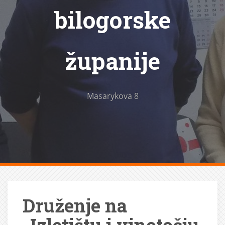
bilogorske
županije
Masarykova 8
Druženje na