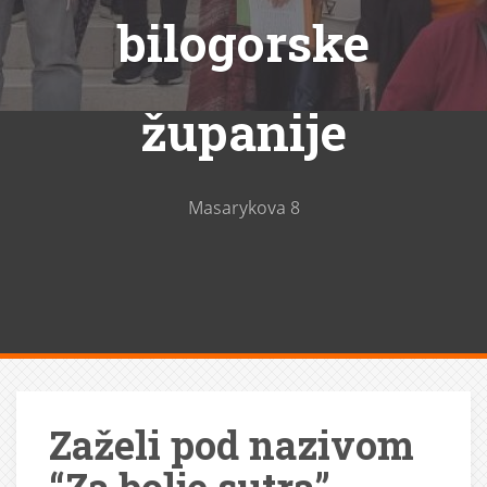
bilogorske
županije
Masarykova 8
Zaželi pod nazivom