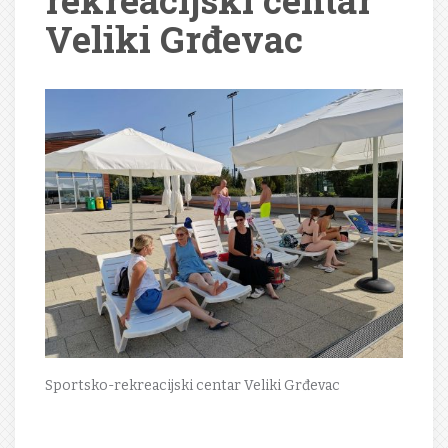
rekreacijski centar
Veliki Grđevac
Sportsko-rekreacijski centar Veliki Grđevac