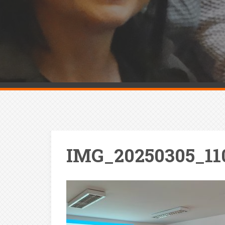
IMG_20250305_11