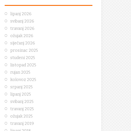
lipanj 2026
svibanj 2026
travanj 2026
ožujak 2026
siječanj 2026
prosinac 2025
studeni 2025
listopad 2025
rujan 2025
kolovoz 2025
srpanj 2025
lipanj 2025
svibanj 2025
travanj 2025
ožujak 2025
travanj 2019
lipanj 2018