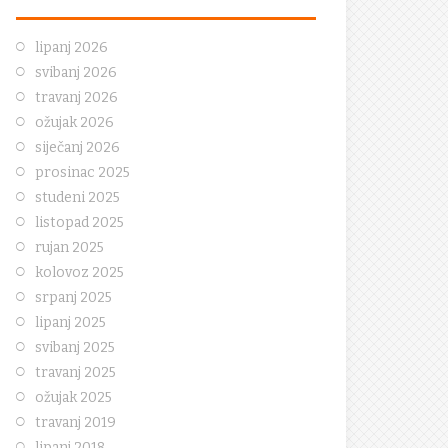
lipanj 2026
svibanj 2026
travanj 2026
ožujak 2026
siječanj 2026
prosinac 2025
studeni 2025
listopad 2025
rujan 2025
kolovoz 2025
srpanj 2025
lipanj 2025
svibanj 2025
travanj 2025
ožujak 2025
travanj 2019
lipanj 2018