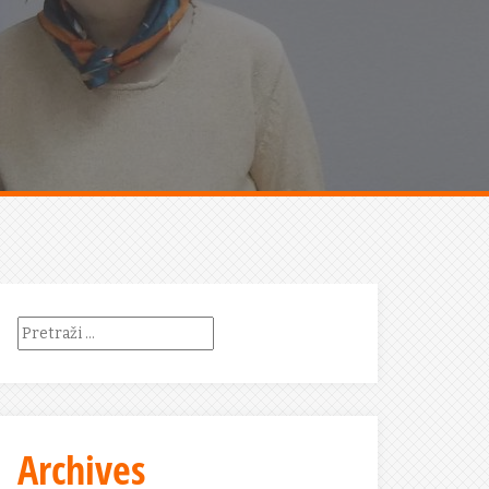
Pretraži:
Archives