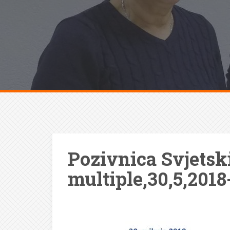
Pozivnica Svjetsk
multiple,30,5,2018