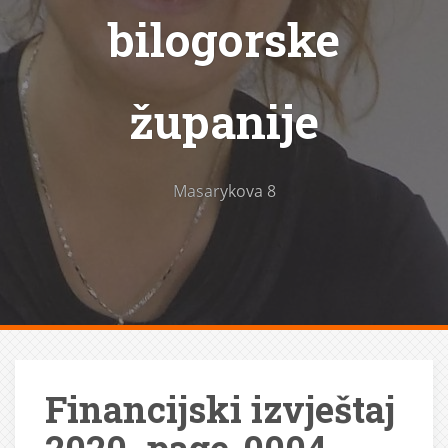
bilogorske
županije
Masarykova 8
Financijski izvještaj