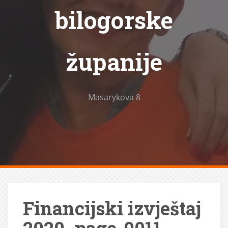
bilogorske
županije
Masarykova 8
Financijski izvještaj