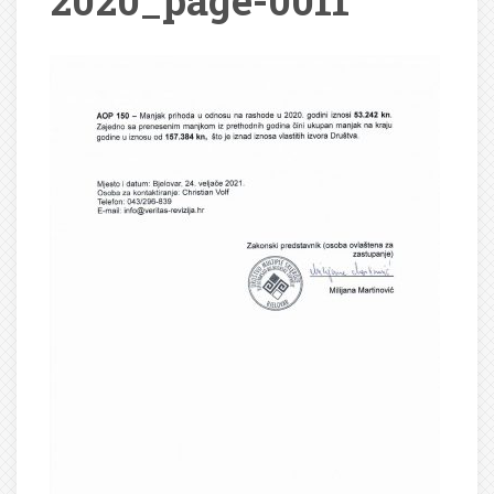
2020_page-0011