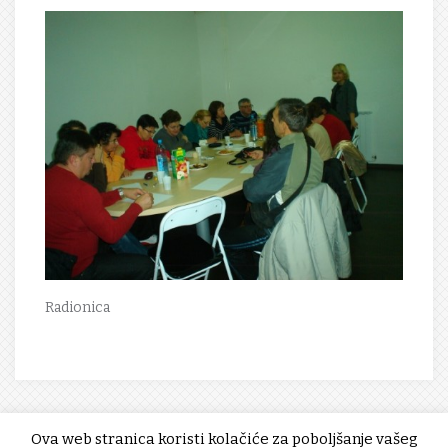
Radionica
Ova web stranica koristi kolačiće za poboljšanje vašeg