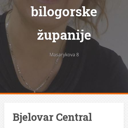
bilogorske
županije
Masarykova 8
Bjelovar Central