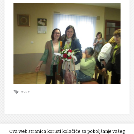
Bjelovar
Ova web stranica koristi kolačiće za poboljšanje vašeg