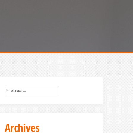
Pretraži:
Archives