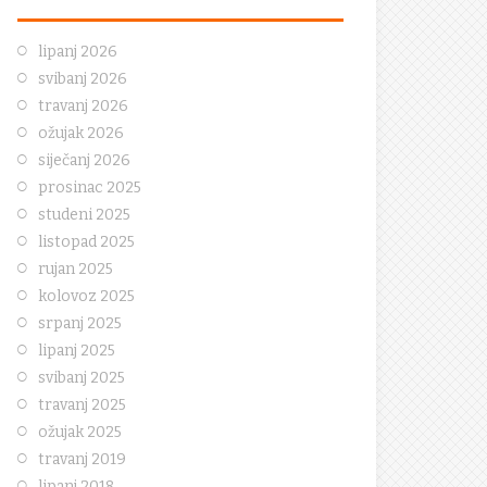
lipanj 2026
svibanj 2026
travanj 2026
ožujak 2026
siječanj 2026
prosinac 2025
studeni 2025
listopad 2025
rujan 2025
kolovoz 2025
srpanj 2025
lipanj 2025
svibanj 2025
travanj 2025
ožujak 2025
travanj 2019
lipanj 2018