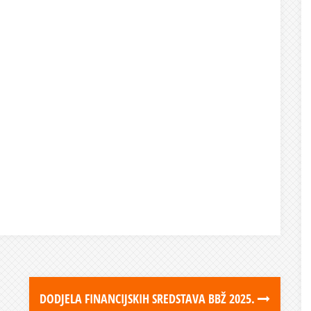
DODJELA FINANCIJSKIH SREDSTAVA BBŽ 2025.