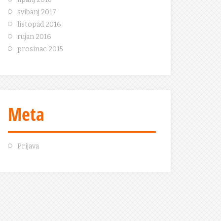
svibanj 2017
listopad 2016
rujan 2016
prosinac 2015
Meta
Prijava