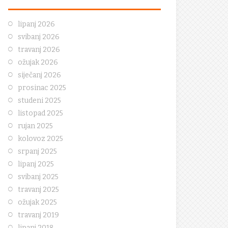
lipanj 2026
svibanj 2026
travanj 2026
ožujak 2026
siječanj 2026
prosinac 2025
studeni 2025
listopad 2025
rujan 2025
kolovoz 2025
srpanj 2025
lipanj 2025
svibanj 2025
travanj 2025
ožujak 2025
travanj 2019
lipanj 2018