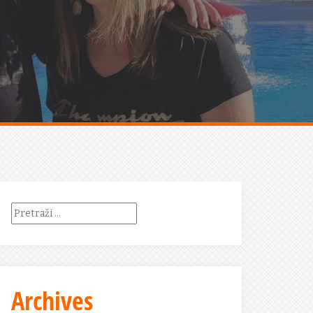
Pretraži:
Archives