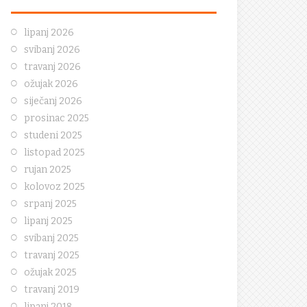
lipanj 2026
svibanj 2026
travanj 2026
ožujak 2026
siječanj 2026
prosinac 2025
studeni 2025
listopad 2025
rujan 2025
kolovoz 2025
srpanj 2025
lipanj 2025
svibanj 2025
travanj 2025
ožujak 2025
travanj 2019
lipanj 2018