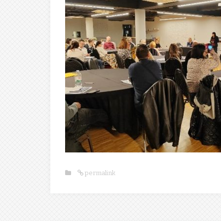
permalink