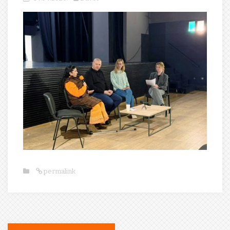
permalink