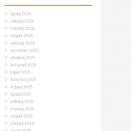
lipanj 2026
svibanj 2026
travanj 2026
ožujak 2026
siječanj 2026
prosinac 2025
studeni 2025
listopad 2025
rujan 2025
kolovoz 2025
srpanj 2025
lipanj 2025
svibanj 2025
travanj 2025
ožujak 2025
travanj 2019
lipanj 2018