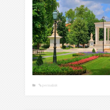
permalink