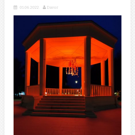
01.06.2022.
Davor