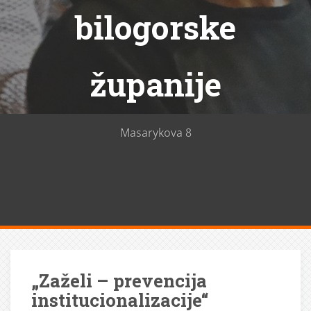
bilogorske
županije
Masarykova 8
„Zaželi – prevencija
institucionalizacije“