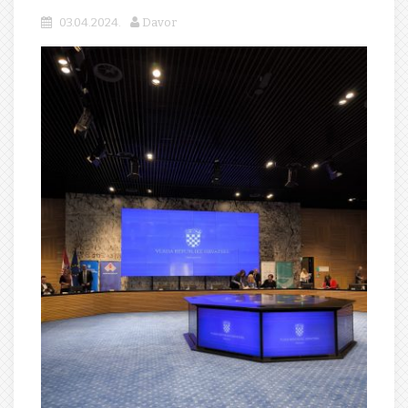
03.04.2024.
Davor