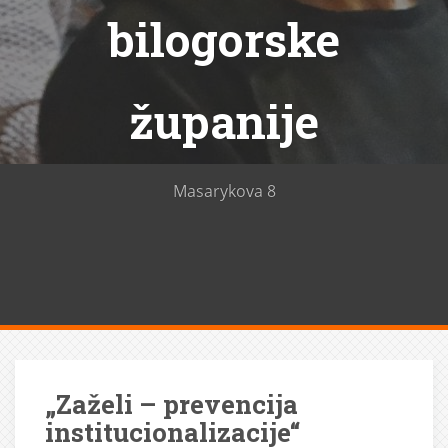
bilogorske
županije
Masarykova 8
„Zaželi – prevencija
institucionalizacije“